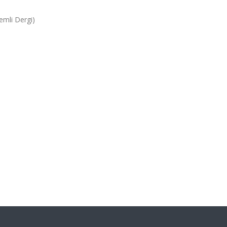
emli Dergi)