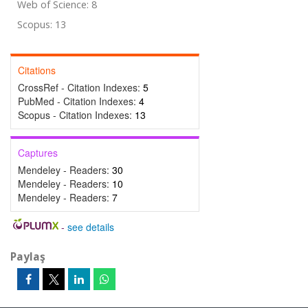
Web of Science: 8
Scopus: 13
Citations
CrossRef - Citation Indexes:
5
PubMed - Citation Indexes:
4
Scopus - Citation Indexes:
13
Captures
Mendeley - Readers:
30
Mendeley - Readers:
10
Mendeley - Readers:
7
-
see details
Paylaş