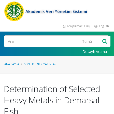
Akademik Veri Yönetim Sistemi
Araştırmacı Girişi
English
Ara
Detaylı Arama
ANA SAYFA
SON EKLENEN YAYINLAR
Determination of Selected
Heavy Metals in Demarsal
Fish