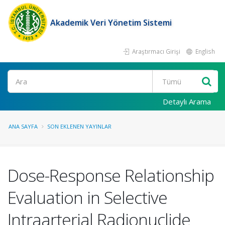
Akademik Veri Yönetim Sistemi
Araştırmacı Girişi
English
Ara
Detaylı Arama
ANA SAYFA
SON EKLENEN YAYINLAR
Dose-Response Relationship
Evaluation in Selective
Intraarterial Radionuclide