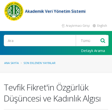
Akademik Veri Yönetim Sistemi
Araştırmacı Girişi
English
Ara
Detaylı Arama
ANA SAYFA
SON EKLENEN YAYINLAR
Tevfik Fikret'in Özgürlük
Düşüncesi ve Kadınlık Algısı