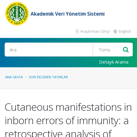
Akademik Veri Yönetim Sistemi
Araştırmacı Girişi
English
Ara
Detaylı Arama
ANA SAYFA
SON EKLENEN YAYINLAR
Cutaneous manifestations in
inborn errors of immunity: a
retrospective analysis of