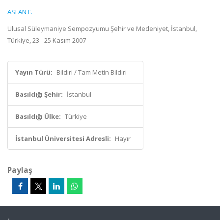
ASLAN F.
Ulusal Süleymaniye Sempozyumu Şehir ve Medeniyet, İstanbul,
Türkiye, 23 - 25 Kasım 2007
Yayın Türü:
Bildiri / Tam Metin Bildiri
Basıldığı Şehir:
İstanbul
Basıldığı Ülke:
Türkiye
İstanbul Üniversitesi Adresli:
Hayır
Paylaş