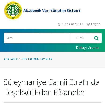
Akademik Veri Yönetim Sistemi
Araştırmacı Girişi
English
Ara
Detaylı Arama
ANA SAYFA
SON EKLENEN YAYINLAR
Süleymaniye Camii Etrafında
Teşekkül Eden Efsaneler