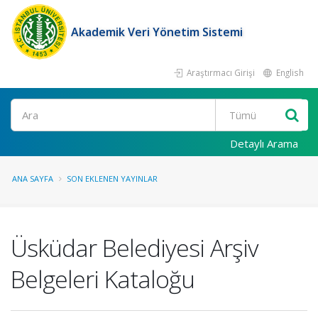
Akademik Veri Yönetim Sistemi
Araştırmacı Girişi
English
Ara
Detaylı Arama
ANA SAYFA
SON EKLENEN YAYINLAR
Üsküdar Belediyesi Arşiv
Belgeleri Kataloğu