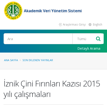
Akademik Veri Yönetim Sistemi
Araştırmacı Girişi
English
Ara
Detaylı Arama
ANA SAYFA
SON EKLENEN YAYINLAR
İznik Çini Fırınları Kazısı 2015
yılı çalışmaları