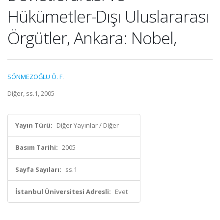
Hükümetler-Dışı Uluslararası
Örgütler, Ankara: Nobel,
SÖNMEZOĞLU Ö. F.
Diğer, ss.1, 2005
Yayın Türü:
Diğer Yayınlar / Diğer
Basım Tarihi:
2005
Sayfa Sayıları:
ss.1
İstanbul Üniversitesi Adresli:
Evet