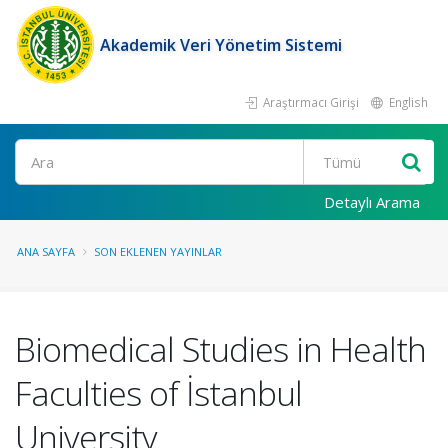
Akademik Veri Yönetim Sistemi
Araştırmacı Girişi
English
Ara
Detaylı Arama
ANA SAYFA
SON EKLENEN YAYINLAR
Biomedical Studies in Health
Faculties of İstanbul
University