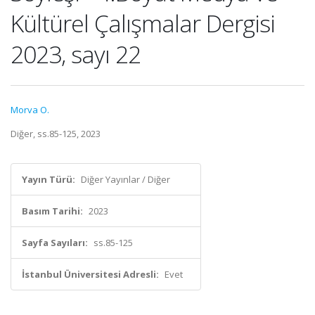
Kültürel Çalışmalar Dergisi
2023, sayı 22
Morva O.
Diğer, ss.85-125, 2023
Yayın Türü:
Diğer Yayınlar / Diğer
Basım Tarihi:
2023
Sayfa Sayıları:
ss.85-125
İstanbul Üniversitesi Adresli:
Evet