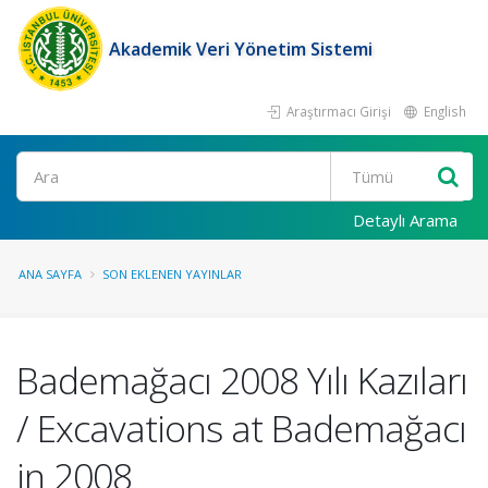
Akademik Veri Yönetim Sistemi
Araştırmacı Girişi
English
Ara
Detaylı Arama
ANA SAYFA
SON EKLENEN YAYINLAR
Bademağacı 2008 Yılı Kazıları
/ Excavations at Bademağacı
in 2008