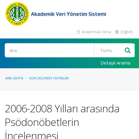
Akademik Veri Yönetim Sistemi
Araştırmacı Girişi
English
Ara
Detaylı Arama
ANA SAYFA
SON EKLENEN YAYINLAR
2006-2008 Yılları arasında
Psödonöbetlerin
İncelenmesi