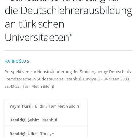
die Deutschlehrerausbildung
an türkischen
Universitaeten"
HATİPOĞLU S.
Perspektiven zur Neustrukturierung der Studiengaenge Deutsch als
Fremdsprache in Südosteuropa, İstanbul, Türkiye, 3 - 04 Nisan 2008,
ss.43-52, (Tam Metin Bildiri)
Yayın Türü:
Bildiri / Tam Metin Bildiri
Basıldığı Şehir:
İstanbul
Basıldığı Ülke:
Türkiye