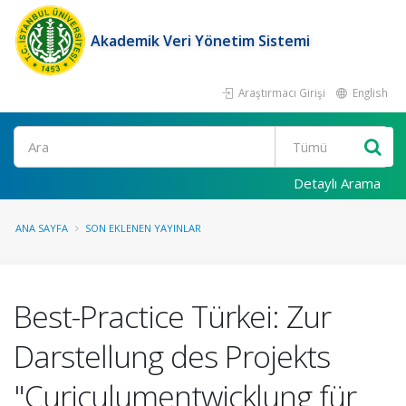
Akademik Veri Yönetim Sistemi
Araştırmacı Girişi
English
Ara
Detaylı Arama
ANA SAYFA
SON EKLENEN YAYINLAR
Best-Practice Türkei: Zur
Darstellung des Projekts
"Curiculumentwicklung für