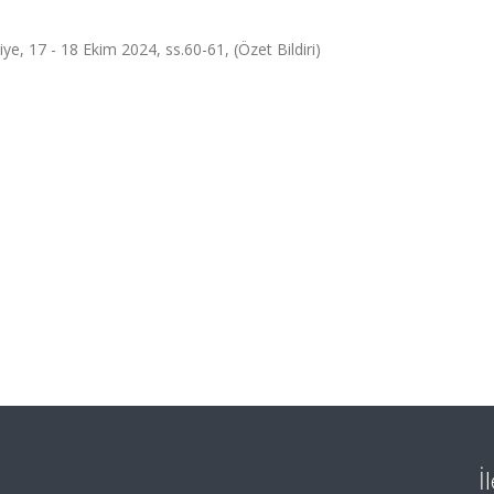
e, 17 - 18 Ekim 2024, ss.60-61, (Özet Bildiri)
İ