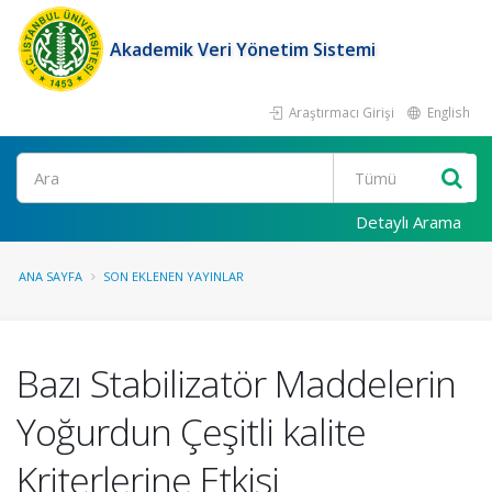
Akademik Veri Yönetim Sistemi
Araştırmacı Girişi
English
Ara
Detaylı Arama
ANA SAYFA
SON EKLENEN YAYINLAR
Bazı Stabilizatör Maddelerin
Yoğurdun Çeşitli kalite
Kriterlerine Etkisi