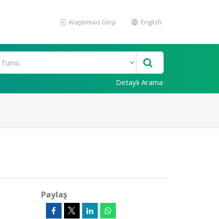
Araştırmacı Girişi
English
Detaylı Arama
Paylaş