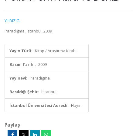
YILDIZ G.
Paradigma, İstanbul, 2009
Yayın Türü:
Kitap / Araştırma Kitabı
Basım Tarihi:
2009
Yayınevi:
Paradigma
Basıldığı Şehir:
İstanbul
İstanbul Üniversitesi Adresli:
Hayır
Paylaş