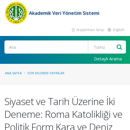
Akademik Veri Yönetim Sistemi
Araştırmacı Girişi
English
Ara
Detaylı Arama
ANA SAYFA
SON EKLENEN YAYINLAR
Siyaset ve Tarih Üzerine İki
Deneme: Roma Katolikliği ve
Politik Form Kara ve Deniz