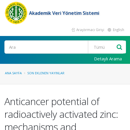
Akademik Veri Yönetim Sistemi
Araştırmacı Girişi
English
Ara
Detaylı Arama
ANA SAYFA
SON EKLENEN YAYINLAR
Anticancer potential of
radioactively activated zinc:
mechanisms and