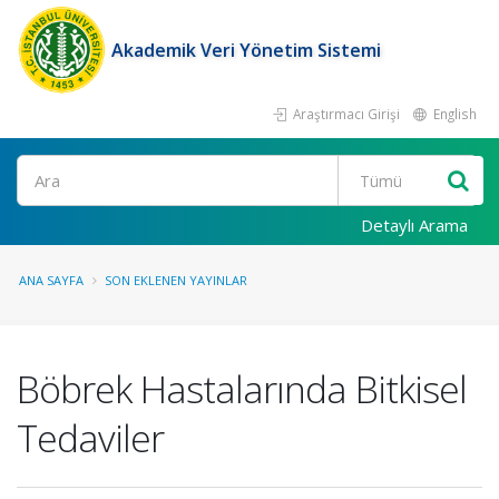
Akademik Veri Yönetim Sistemi
Araştırmacı Girişi
English
Ara
Detaylı Arama
ANA SAYFA
SON EKLENEN YAYINLAR
Böbrek Hastalarında Bitkisel
Tedaviler