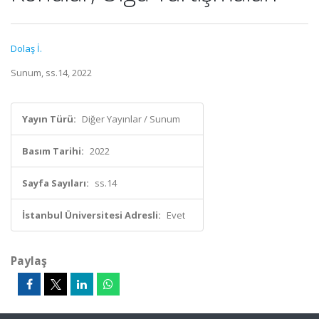
Dolaş İ.
Sunum, ss.14, 2022
Yayın Türü:
Diğer Yayınlar / Sunum
Basım Tarihi:
2022
Sayfa Sayıları:
ss.14
İstanbul Üniversitesi Adresli:
Evet
Paylaş