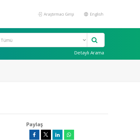
Araştırmacı Girişi
English
Detaylı Arama
Paylaş