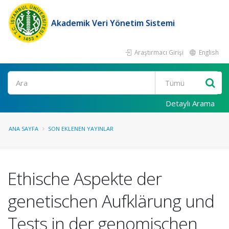
Akademik Veri Yönetim Sistemi
Araştırmacı Girişi
English
Ara
Detaylı Arama
ANA SAYFA
SON EKLENEN YAYINLAR
Ethische Aspekte der
genetischen Aufklärung und
Tests in der genomischen