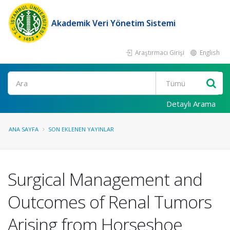
Akademik Veri Yönetim Sistemi
Araştırmacı Girişi
English
Ara
Detaylı Arama
ANA SAYFA
SON EKLENEN YAYINLAR
Surgical Management and
Outcomes of Renal Tumors
Arising from Horseshoe