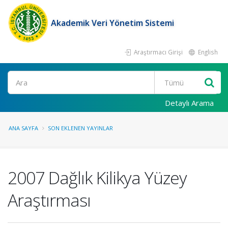
Akademik Veri Yönetim Sistemi
Araştırmacı Girişi
English
Ara
Detaylı Arama
ANA SAYFA
SON EKLENEN YAYINLAR
2007 Dağlık Kilikya Yüzey
Araştırması