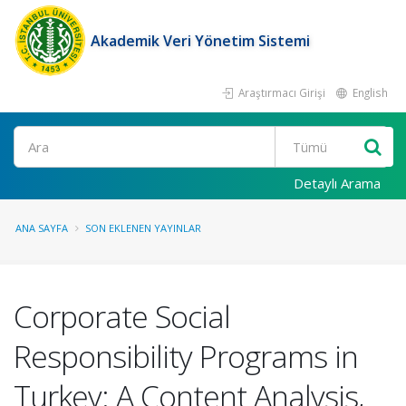
Akademik Veri Yönetim Sistemi
Araştırmacı Girişi
English
Ara
Detaylı Arama
ANA SAYFA
SON EKLENEN YAYINLAR
Corporate Social
Responsibility Programs in
Turkey: A Content Analysis,