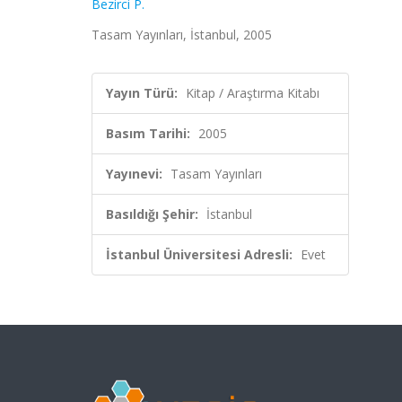
Bezirci P.
Tasam Yayınları, İstanbul, 2005
Yayın Türü:
Kitap / Araştırma Kitabı
Basım Tarihi:
2005
Yayınevi:
Tasam Yayınları
Basıldığı Şehir:
İstanbul
İstanbul Üniversitesi Adresli:
Evet