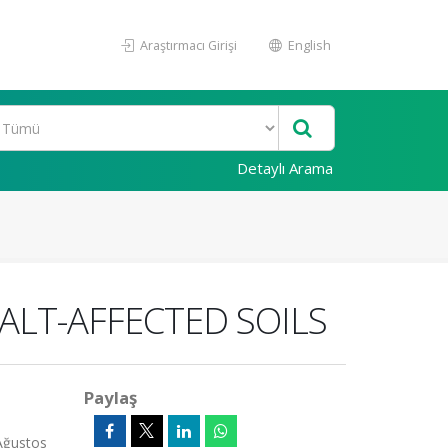
Araştırmacı Girişi
English
Detaylı Arama
ALT-AFFECTED SOILS
Paylaş
Ağustos