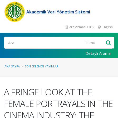
Akademik Veri Yönetim Sistemi
Araştırmacı Girişi
English
Ara
Detaylı Arama
ANA SAYFA
SON EKLENEN YAYINLAR
A FRINGE LOOK AT THE
FEMALE PORTRAYALS IN THE
CINEMA INDUSTRY: THE