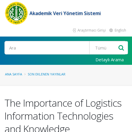
Akademik Veri Yönetim Sistemi
Araştırmacı Girişi
English
Ara
Detaylı Arama
ANA SAYFA
SON EKLENEN YAYINLAR
The Importance of Logistics
Information Technologies
and Knowledge