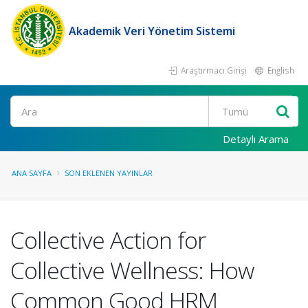
Akademik Veri Yönetim Sistemi
Araştırmacı Girişi
English
Ara
Detaylı Arama
ANA SAYFA
SON EKLENEN YAYINLAR
Collective Action for
Collective Wellness: How
Common Good HRM