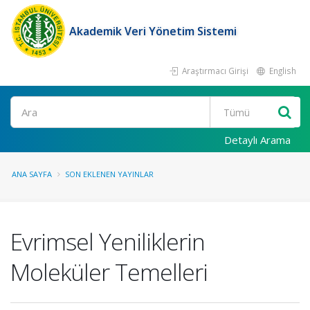
Akademik Veri Yönetim Sistemi
Araştırmacı Girişi
English
Ara
Detaylı Arama
ANA SAYFA
SON EKLENEN YAYINLAR
Evrimsel Yeniliklerin
Moleküler Temelleri