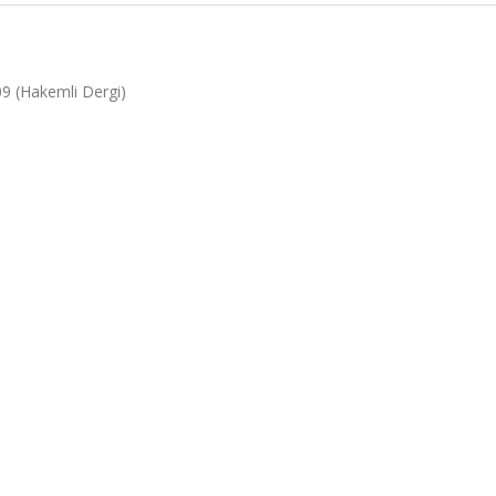
09 (Hakemli Dergi)