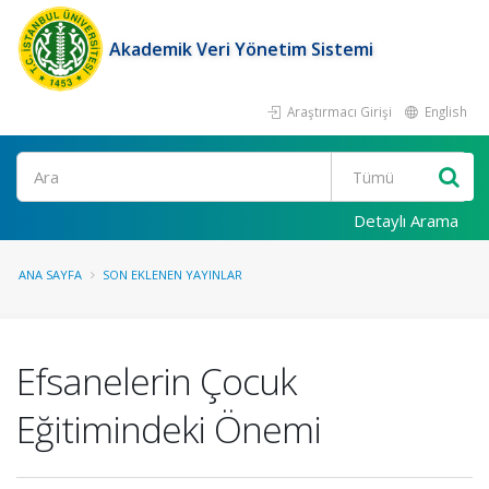
Akademik Veri Yönetim Sistemi
Araştırmacı Girişi
English
Ara
Detaylı Arama
ANA SAYFA
SON EKLENEN YAYINLAR
Efsanelerin Çocuk
Eğitimindeki Önemi