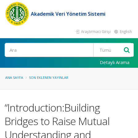
Akademik Veri Yönetim Sistemi
Araştırmacı Girişi
English
Ara
Detaylı Arama
ANA SAYFA
SON EKLENEN YAYINLAR
“Introduction:Building
Bridges to Raise Mutual
Understanding and