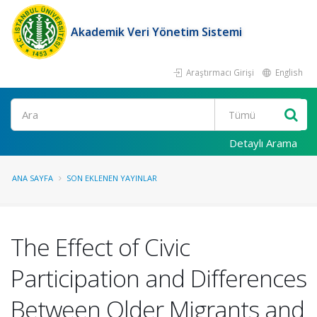
Akademik Veri Yönetim Sistemi
Araştırmacı Girişi
English
Ara
Detaylı Arama
ANA SAYFA
SON EKLENEN YAYINLAR
The Effect of Civic
Participation and Differences
Between Older Migrants and