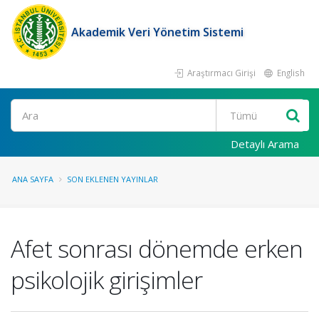
Akademik Veri Yönetim Sistemi
Araştırmacı Girişi
English
Ara
Detaylı Arama
ANA SAYFA
SON EKLENEN YAYINLAR
Afet sonrası dönemde erken
psikolojik girişimler