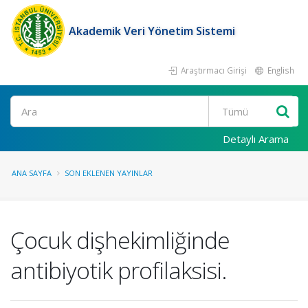
Akademik Veri Yönetim Sistemi
Araştırmacı Girişi
English
Ara
Detaylı Arama
ANA SAYFA
SON EKLENEN YAYINLAR
Çocuk dişhekimliğinde
antibiyotik profilaksisi.