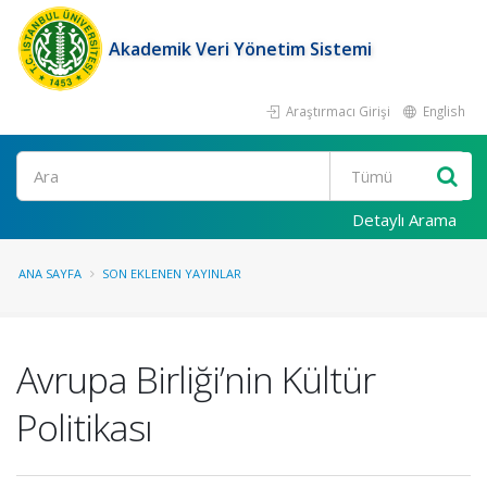
Akademik Veri Yönetim Sistemi
Araştırmacı Girişi
English
Ara
Detaylı Arama
ANA SAYFA
SON EKLENEN YAYINLAR
Avrupa Birliği’nin Kültür
Politikası