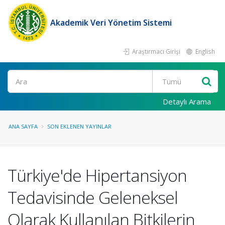
Akademik Veri Yönetim Sistemi
Araştırmacı Girişi
English
Ara
Detaylı Arama
ANA SAYFA
SON EKLENEN YAYINLAR
Türkiye'de Hipertansiyon
Tedavisinde Geleneksel
Olarak Kullanılan Bitkilerin