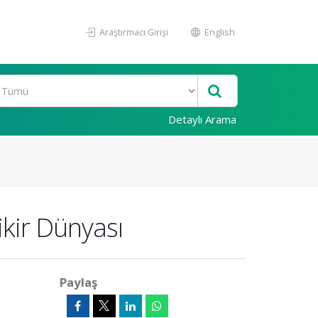
Araştırmacı Girişi
English
Detaylı Arama
kir Dünyası
Paylaş