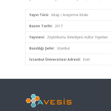
Yayın Türü:
Kitap / Araştırma Kitabı
Basım Tarihi:
2017
Yayınevi:
Zeytinburnu Belediyesi Kültür Yayınları
Basıldığı Şehir:
İstanbul
İstanbul Üniversitesi Adresli:
Evet