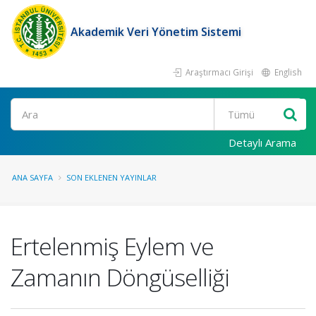
Akademik Veri Yönetim Sistemi
Araştırmacı Girişi
English
Ara
Detaylı Arama
ANA SAYFA
SON EKLENEN YAYINLAR
Ertelenmiş Eylem ve
Zamanın Döngüselliği