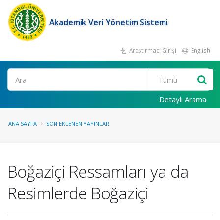
Akademik Veri Yönetim Sistemi
Araştırmacı Girişi
English
Ara
Detaylı Arama
ANA SAYFA
SON EKLENEN YAYINLAR
Boğaziçi Ressamları ya da
Resimlerde Boğaziçi