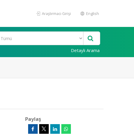
Araştırmacı Girişi
English
Detaylı Arama
Paylaş