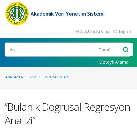
Akademik Veri Yönetim Sistemi
Araştırmacı Girişi
English
Ara
Detaylı Arama
ANA SAYFA
SON EKLENEN YAYINLAR
“Bulanık Doğrusal Regresyon
Analizi”