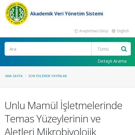
Akademik Veri Yönetim Sistemi
Araştırmacı Girişi
English
Ara
Detaylı Arama
ANA SAYFA
SON EKLENEN YAYINLAR
Unlu Mamül İşletmelerinde
Temas Yüzeylerinin ve
Aletleri Mikrobiyolojik