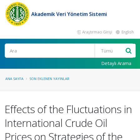
Akademik Veri Yönetim Sistemi
Araştırmacı Girişi
English
Ara
Detaylı Arama
ANA SAYFA
SON EKLENEN YAYINLAR
Effects of the Fluctuations in
International Crude Oil
Prices on Strategies of the