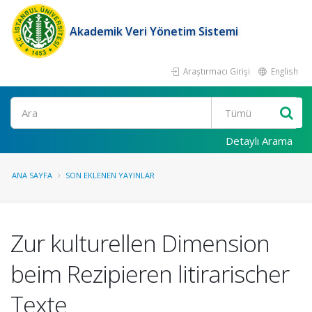
Akademik Veri Yönetim Sistemi
Araştırmacı Girişi
English
Ara
Detaylı Arama
ANA SAYFA
SON EKLENEN YAYINLAR
Zur kulturellen Dimension
beim Rezipieren litirarischer
Texte