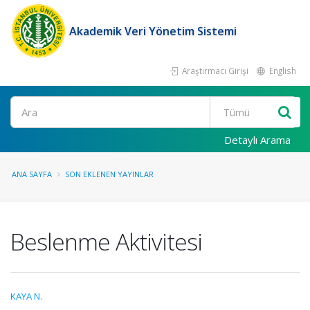
Akademik Veri Yönetim Sistemi
Araştırmacı Girişi
English
Ara
Detaylı Arama
ANA SAYFA
SON EKLENEN YAYINLAR
Beslenme Aktivitesi
KAYA N.